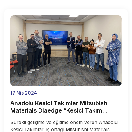
17 Nis 2024
Anadolu Kesici Takımlar Mitsubishi
Materials Diaedge “Kesici Takım
Telnolojileri” kurum içi semineri yapıldı.
Sürekli gelişime ve eğitime önem veren Anadolu
Kesici Takımlar, iş ortağı Mitsubishi Materials