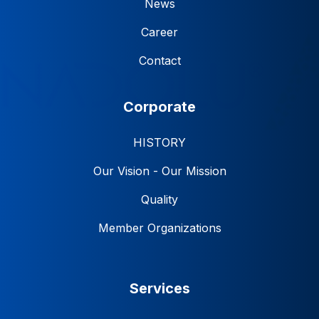
News
Career
Contact
Corporate
HISTORY
Our Vision - Our Mission
Quality
Member Organizations
Services